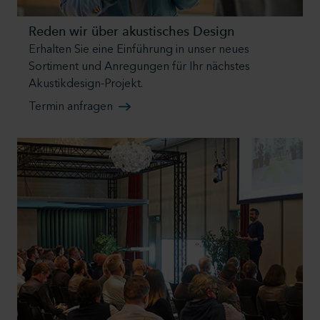
Reden wir über akustisches Design
Erhalten Sie eine Einführung in unser neues
Sortiment und Anregungen für Ihr nächstes
Akustikdesign-Projekt.
Termin anfragen