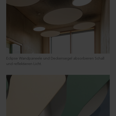
Eclipse Wandpaneele und Deckensegel absorbieren Schall
und reflektieren Licht.