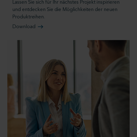
Lassen Sie sich für Ihr nächstes Projekt inspirieren
und entdecken Sie die Möglichkeiten der neuen
Produktreihen.
Download