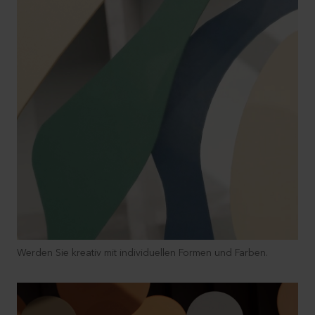
Werden Sie kreativ mit individuellen Formen und Farben.