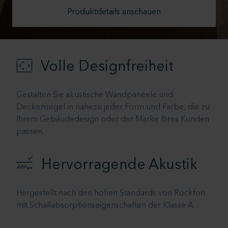
Produktdetails anschauen
Volle Designfreiheit
Gestalten Sie akustische Wandpaneele und
Deckensegel in nahezu jeder Form und Farbe, die zu
Ihrem Gebäudedesign oder der Marke Ihres Kunden
passen.
Hervorragende Akustik
Hergestellt nach den hohen Standards von Rockfon
mit Schallabsorptionseigenschaften der Klasse A.