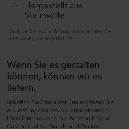
Hergestellt aus
Steinwolle
Dank der Steinwolle als Basismaterial erhalten Sie
eine Lösung, die recycelbar ist.
Wenn Sie es gestalten
können, können wir es
liefern.
Schaffen Sie Charakter und ergänzen Sie
ein leistungsstarkes Akustikelement in
Ihren Innenräumen mit Rockfon Eclipse
Customised für Wände und Decken.