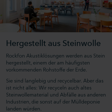
Hergestellt aus Steinwolle
Rockfon Akustiklösungen werden aus Stein
hergestellt, einem der am häufigsten
vorkommenden Rohstoffe der Erde.
Sie sind langlebig und recycelbar. Aber das
ist nicht alles: Wir recyceln auch altes
Steinwollematerial und Abfälle aus anderen
Industrien, die sonst auf der Mülldeponie
landen würden.