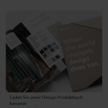
Laden Sie unser Design-Produktbuch
herunter