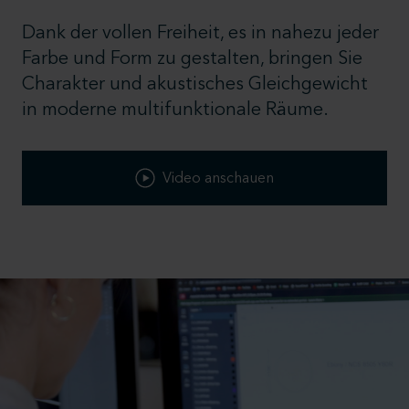
Dank der vollen Freiheit, es in nahezu jeder
Farbe und Form zu gestalten, bringen Sie
Charakter und akustisches Gleichgewicht
in moderne multifunktionale Räume.
Video anschauen