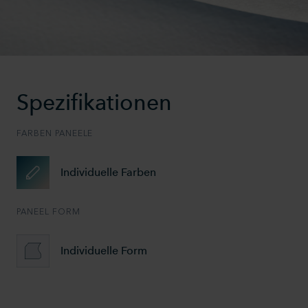
Spezifikationen
FARBEN PANEELE
Individuelle Farben
PANEEL FORM
Individuelle Form