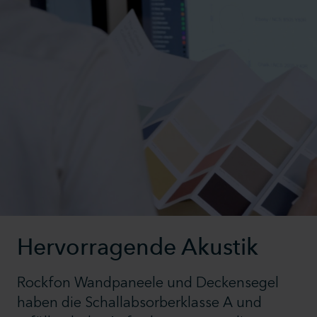
Hervorragende Akustik
Rockfon Wandpaneele und Deckensegel
haben die Schallabsorberklasse A und