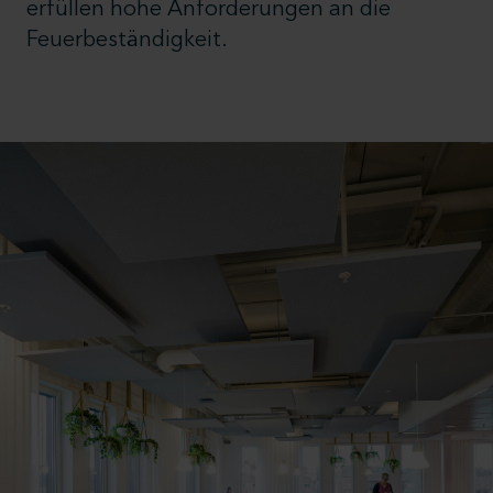
erfüllen hohe Anforderungen an die
Feuerbeständigkeit.